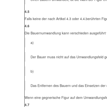
4.5
Falls keine der nach Artikel 4.3 oder 4.4.berührten 
4.6
Die Bauernumwandlung kann verschieden ausgeführt
a)
Der Bauer muss nicht auf das Umwandlungsfeld 
b)
Das Entfernen des Bauern und das Einsetzen der 
Wenn eine gegnerische Figur auf dem Umwandlungsfel
4.7