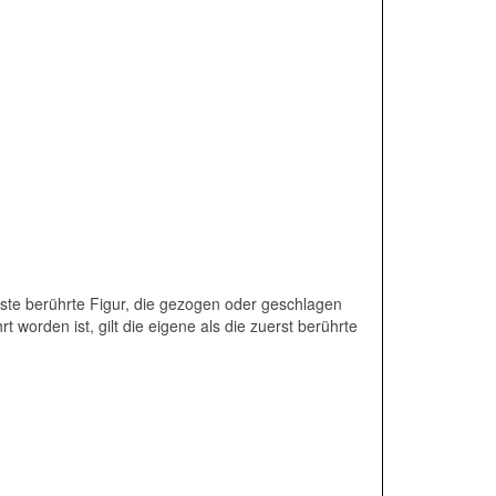
 erste berührte Figur, die gezogen oder geschlagen
 worden ist, gilt die eigene als die zuerst berührte