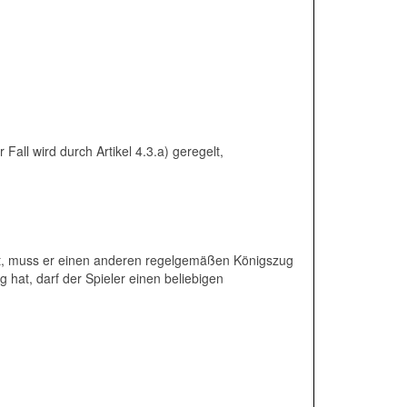
all wird durch Artikel 4.3.a) geregelt,
ist, muss er einen anderen regelgemäßen Königszug
hat, darf der Spieler einen beliebigen