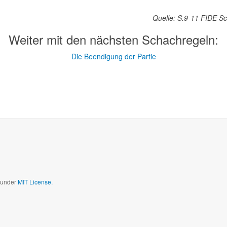
Quelle: S.9-11 FIDE S
Weiter mit den nächsten Schachregeln:
Die Beendigung der Partie
d under
MIT License.