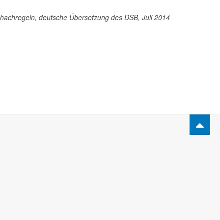
chachregeln, deutsche Übersetzung des DSB, Juli 2014