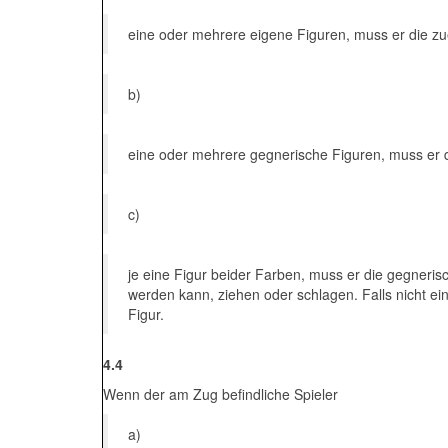
eine oder mehrere eigene Figuren, muss er die zu
b)
eine oder mehrere gegnerische Figuren, muss er d
c)
je eine Figur beider Farben, muss er die gegnerisch
werden kann, ziehen oder schlagen. Falls nicht eind
Figur.
4.4
Wenn der am Zug befindliche Spieler
a)