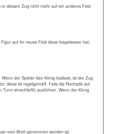
 in diesem Zug nicht mehr auf ein anderes Feld
Figur auf ihr neues Feld diese losgelassen hat;
 Wenn der Spieler den König loslässt, ist der Zug
zt, diese ist regelgemäß. Falls die Rochade auf
n Turm einschließt) ausführen. Wenn der König
auer vom Brett genommen worden ist.