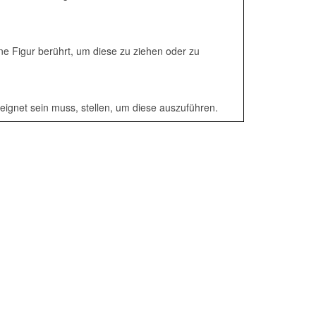
ine Figur berührt, um diese zu ziehen oder zu
eeignet sein muss, stellen, um diese auszuführen.