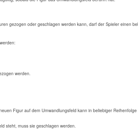
Figuren gezogen oder geschlagen werden kann, darf der Spieler einen 
 werden:
gezogen werden.
neuen Figur auf dem Umwandlungsfeld kann in beliebiger Reihenfolge
d steht, muss sie geschlagen werden.