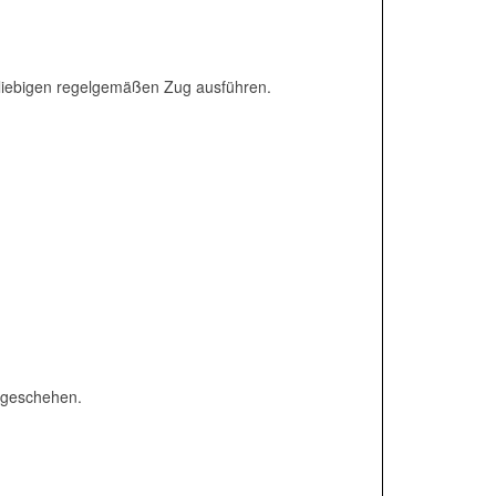
beliebigen regelgemäßen Zug ausführen.
 geschehen.