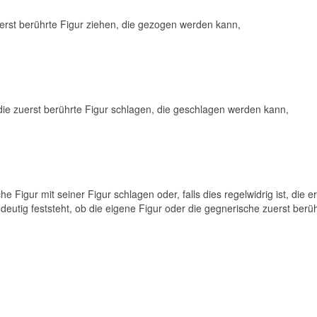
erst berührte Figur ziehen, die gezogen werden kann,
ie zuerst berührte Figur schlagen, die geschlagen werden kann,
e Figur mit seiner Figur schlagen oder, falls dies regelwidrig ist, die
eutig feststeht, ob die eigene Figur oder die gegnerische zuerst berührt