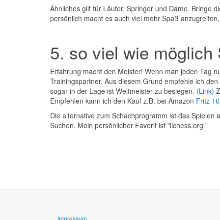
Ähnliches gilt für Läufer, Springer und Dame. Bringe di
persönlich macht es auch viel mehr Spaß anzugreifen, 
5. so viel wie möglich
Erfahrung macht den Meister! Wenn man jeden Tag nur 
Trainingspartner. Aus diesem Grund empfehle ich den 
sogar in der Lage ist Weltmeister zu besiegen.
(Link)
Z
Empfehlen kann ich den Kauf z.B. bei Amazon
Fritz 16
Die alternative zum Schachprogramm ist das Spielen a
Suchen. Mein persönlicher Favorit ist "lichess.org"
Impressum