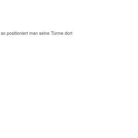
so positioniert man seine Türme dort