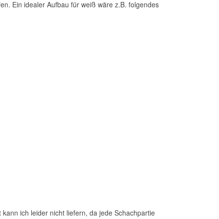
fen. Ein idealer Aufbau für weiß wäre z.B. folgendes
ann ich leider nicht liefern, da jede Schachpartie