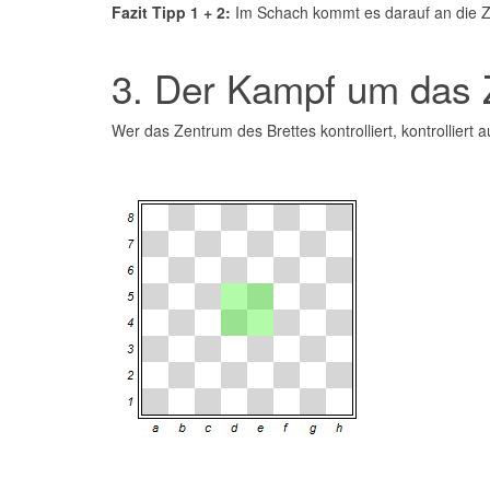
Fazit Tipp 1 + 2:
Im Schach kommt es darauf an die Zü
3. Der Kampf um das
Wer das Zentrum des Brettes kontrolliert, kontrolliert