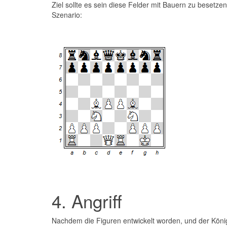
Ziel sollte es sein diese Felder mit Bauern zu besetze
Szenario:
4. Angriff
Nachdem die Figuren entwickelt worden, und der König i