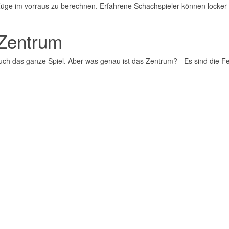
ge im vorraus zu berechnen. Erfahrene Schachspieler können locker 
 Zentrum
 auch das ganze Spiel. Aber was genau ist das Zentrum? - Es sind die F