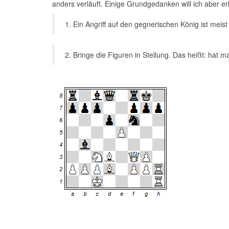
anders verläuft. Einige Grundgedanken will ich aber er
1. Ein Angriff auf den gegnerischen König ist meist
2. Bringe die Figuren in Stellung. Das heißt: hat 