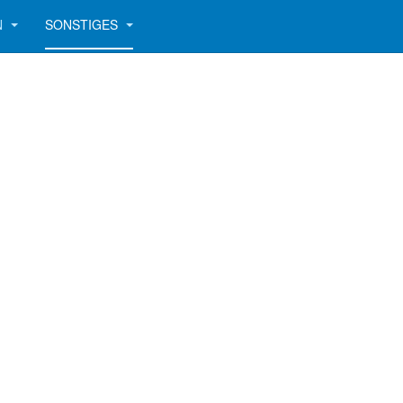
N
SONSTIGES