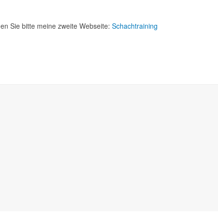
en Sie bitte meine zweite Webseite:
Schachtraining