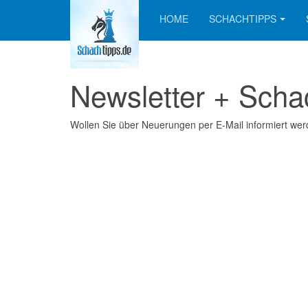
HOME
SCHACHTIPPS
Newsletter + Scha
Wollen Sie über Neuerungen per E-Mail informiert wer