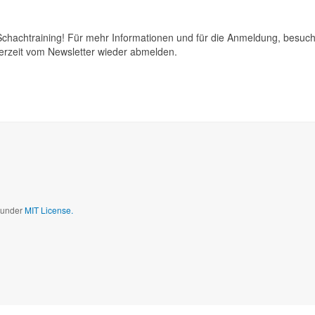
chachtraining! Für mehr Informationen und für die Anmeldung, besuch
derzeit vom Newsletter wieder abmelden.
d under
MIT License.